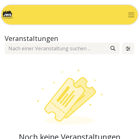
Veranstaltungen
Noch keine Veranstaltungen